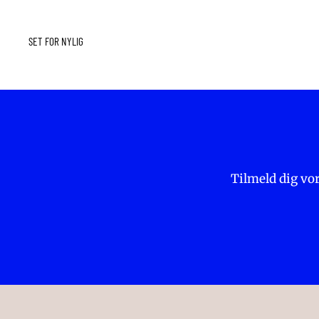
SET FOR NYLIG
Tilmeld dig vor