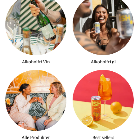
Alkoholfri Vin
Alkoholfri øl
Alle Produkter
Best sellers