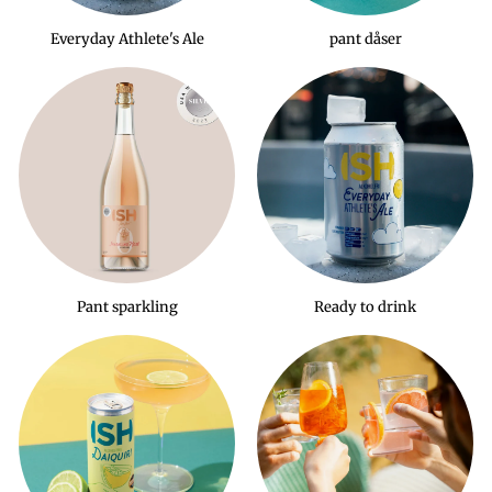
Everyday Athlete's Ale
pant dåser
Pant sparkling
Ready to drink